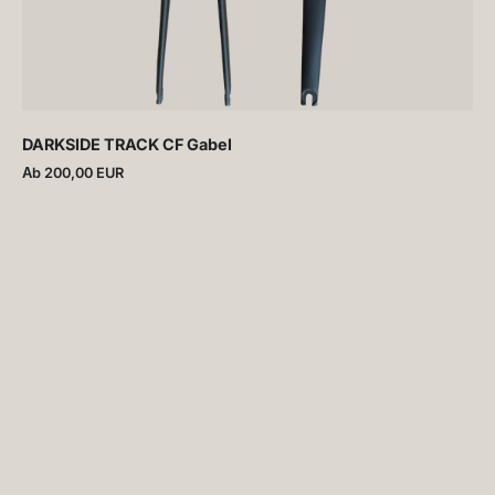
DARKSIDE TRACK CF Gabel
Аb 200,00 EUR