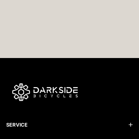
SERVICE