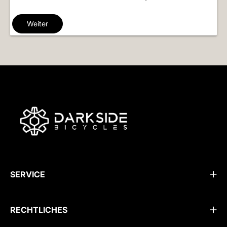
Weiter
SERVICE
RECHTLICHES