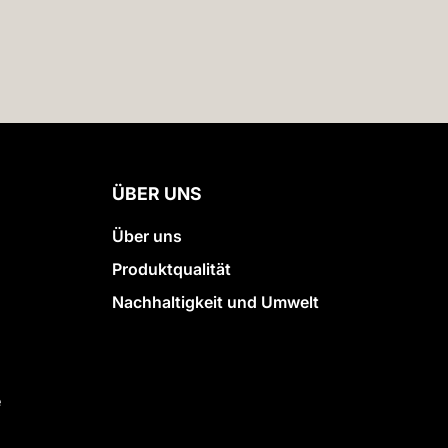
ÜBER UNS
Über uns
Produktqualität
Nachhaltigkeit und Umwelt
e