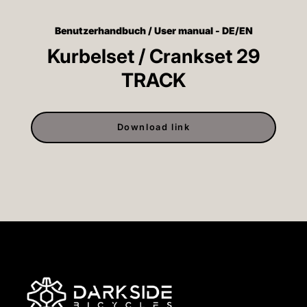
Benutzerhandbuch / User manual - DE/EN
Kurbelset / Crankset 29
TRACK
Download link