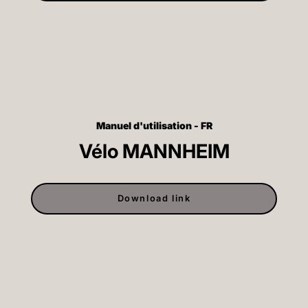
Manuel d'utilisation - FR
Vélo MANNHEIM
Download link