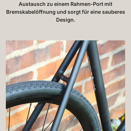
Austausch zu einem Rahmen-Port mit
Bremskabelöffnung und sorgt für eine sauberes
Design.