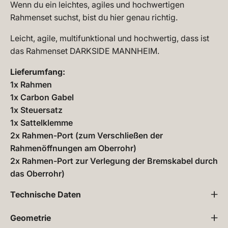
Wenn du ein leichtes, agiles und hochwertigen
Rahmenset suchst, bist du hier genau richtig.
Leicht, agile, multifunktional und hochwertig, dass ist
das Rahmenset DARKSIDE MANNHEIM.
Lieferumfang:
1x Rahmen
1x Carbon Gabel
1x Steuersatz
1x Sattelklemme
2x Rahmen-Port (zum Verschließen der
Rahmenöffnungen am Oberrohr)
2x Rahmen-Port zur Verlegung der Bremskabel durch
das Oberrohr)
Technische Daten
Geometrie