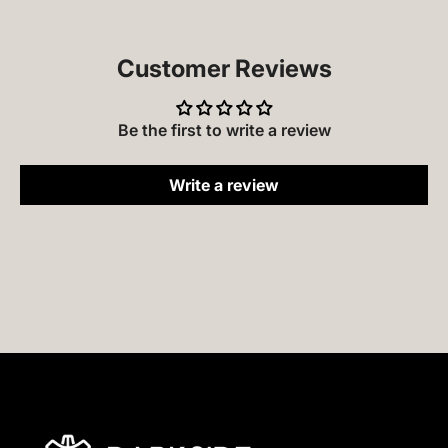
Customer Reviews
Be the first to write a review
Write a review