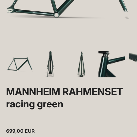
MANNHEIM RAHMENSET
racing green
699,00 EUR