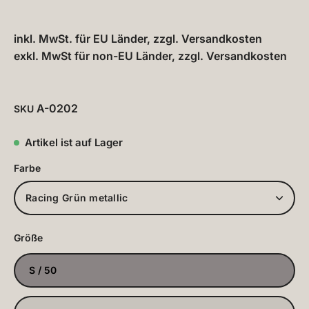
inkl. MwSt. für EU Länder, zzgl.
Versandkosten
exkl. MwSt für non-EU Länder, zzgl.
Versandkosten
A-0202
SKU
Artikel ist auf Lager
Farbe
Racing Grün metallic
Größe
S / 50