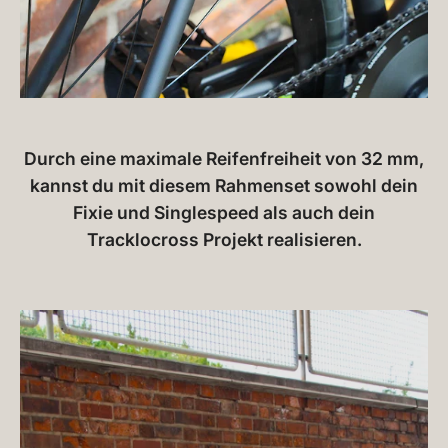
Durch eine maximale Reifenfreiheit von 32 mm,
kannst du mit diesem Rahmenset sowohl dein
Fixie und Singlespeed als auch dein
Tracklocross Projekt realisieren.