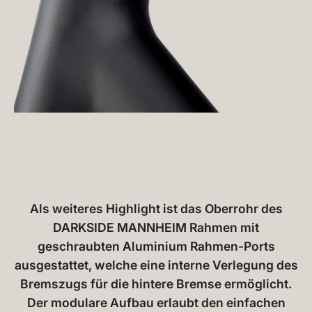
Als weiteres Highlight ist das Oberrohr des
DARKSIDE MANNHEIM Rahmen mit
geschraubten Aluminium Rahmen-Ports
ausgestattet, welche eine interne Verlegung des
Bremszugs für die hintere Bremse ermöglicht.
Der modulare Aufbau erlaubt den einfachen