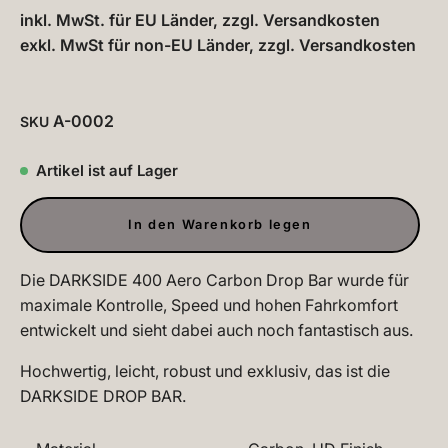
inkl. MwSt. für EU Länder, zzgl.
Versandkosten
exkl. MwSt für non-EU Länder, zzgl.
Versandkosten
A-0002
SKU
Artikel ist auf Lager
In den Warenkorb legen
Die DARKSIDE 400 Aero Carbon Drop Bar wurde für
maximale Kontrolle, Speed und hohen Fahrkomfort
entwickelt und sieht dabei auch noch fantastisch aus.
Hochwertig, leicht, robust und exklusiv, das ist die
DARKSIDE DROP BAR.