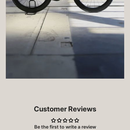
Customer Reviews
Be the first to write a review