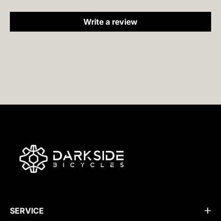
Write a review
SERVICE