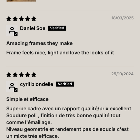
18/03/2025
Daniel Soe
Amazing frames they make
Frame feels nice, light and love the looks of it
25/10/2024
cyril blondelle
Simple et efficace
Superbe cadre avec un rapport qualité/prix excellent.
Soudure poli , finition de très bonne qualité tout
comme l'émaillage.
Niveau geometrie et rendement pas de soucis c'est
un mixte très efficace.