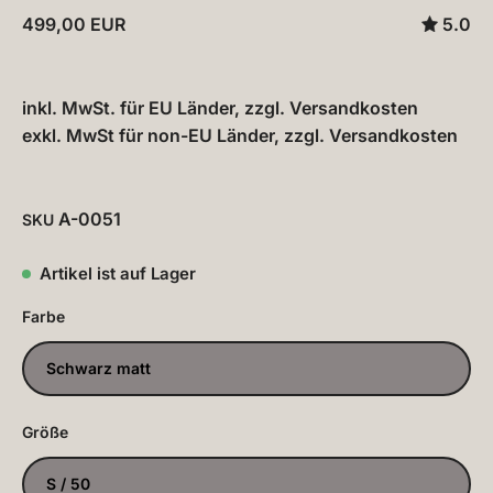
499,00 EUR
5.0
inkl. MwSt. für EU Länder, zzgl.
Versandkosten
exkl. MwSt für non-EU Länder, zzgl.
Versandkosten
A-0051
SKU
Artikel ist auf Lager
Farbe
Schwarz matt
Größe
S / 50