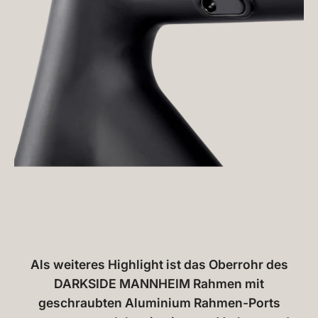
Als weiteres Highlight ist das Oberrohr des
DARKSIDE MANNHEIM Rahmen mit
geschraubten Aluminium Rahmen-Ports