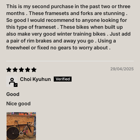
This is my second purchase in the past two or three
months . These framesets and forks are stunning .
So good I would recommend to anyone looking for
this type of frameset . These bikes when built up
also make very good winter training bikes . Just add
a pair of rim brakes and away you go . Using a
freewheel or fixed no gears to worry about .
29/04/2025
Choi Kyuhun
Good
Nice good