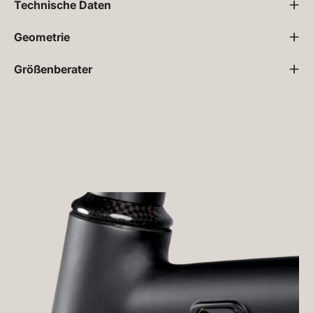
Technische Daten
Geometrie
Größenberater