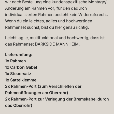
wir nach Bestellung eine kundenspezifische Montage/
Änderung am Rahmen vor; für den dadurch
individualisierten Rahmen besteht kein Widerrufsrecht.
Wenn du ein leichtes, agiles und hochwertigen
Rahmenset suchst, bist du hier genau richtig.
Leicht, agile, multifunktional und hochwertig, dass ist
das Rahmenset DARKSIDE MANNHEIM.
Lieferumfang:
1x Rahmen
1x Carbon Gabel
1x Steuersatz
1x Sattelklemme
2x Rahmen-Port (zum Verschließen der
Rahmenöffnungen am Oberrohr)
2x Rahmen-Port zur Verlegung der Bremskabel durch
das Oberrohr)