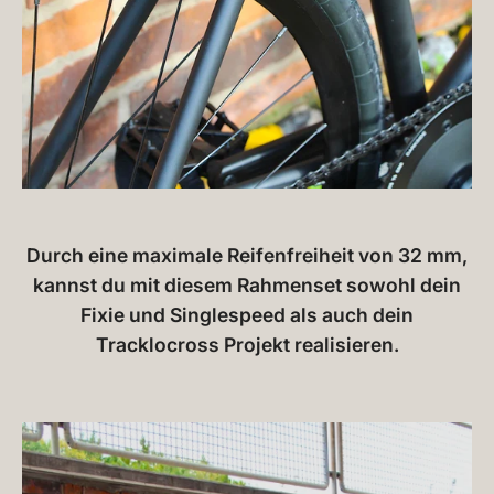
Durch eine maximale Reifenfreiheit von 32 mm,
kannst du mit diesem Rahmenset sowohl dein
Fixie und Singlespeed als auch dein
Tracklocross Projekt realisieren.