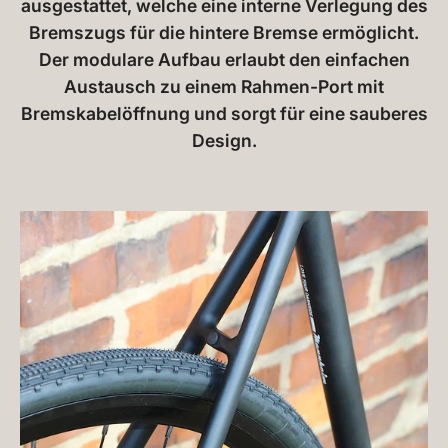
ausgestattet, welche eine interne Verlegung des
Bremszugs für die hintere Bremse ermöglicht.
Der modulare Aufbau erlaubt den einfachen
Austausch zu einem Rahmen-Port mit
Bremskabelöffnung und sorgt für eine sauberes
Design.