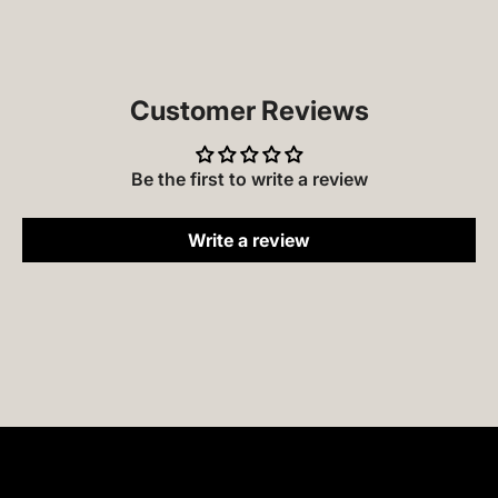
Customer Reviews
Be the first to write a review
Write a review