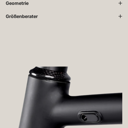
Geometrie
Größenberater