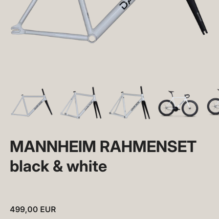
MANNHEIM RAHMENSET
black & white
499,00 EUR