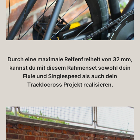
Durch eine maximale Reifenfreiheit von 32 mm,
kannst du mit diesem Rahmenset sowohl dein
Fixie und Singlespeed als auch dein
Tracklocross Projekt realisieren.