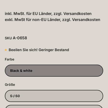
inkl. MwSt. für EU Länder, zzgl.
Versandkosten
exkl. MwSt für non-EU Länder, zzgl.
Versandkosten
A-0658
SKU
Beeilen Sie sich! Geringer Bestand
Farbe
Black & white
Größe
S / 50