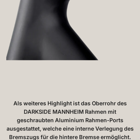
Als weiteres Highlight ist das Oberrohr des
DARKSIDE MANNHEIM Rahmen mit
geschraubten Aluminium Rahmen-Ports
ausgestattet, welche eine interne Verlegung des
Bremszugs für die hintere Bremse ermöglicht.