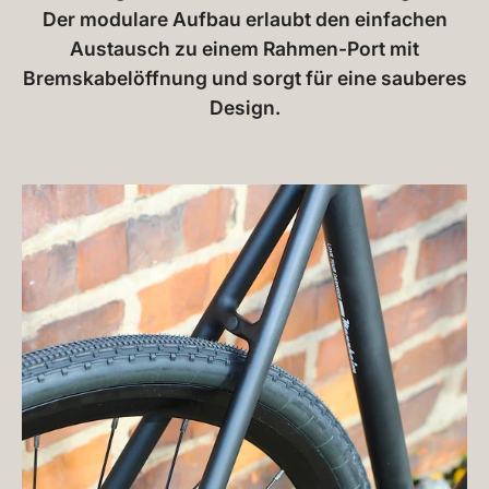
Der modulare Aufbau erlaubt den einfachen
Austausch zu einem Rahmen-Port mit
Bremskabelöffnung und sorgt für eine sauberes
Design.