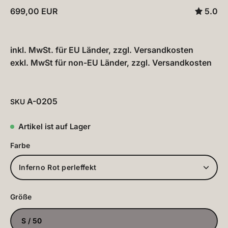
699,00 EUR
5.0
inkl. MwSt. für EU Länder, zzgl.
Versandkosten
exkl. MwSt für non-EU Länder, zzgl.
Versandkosten
A-0205
SKU
Artikel ist auf Lager
Farbe
Inferno Rot perleffekt
Größe
S / 50