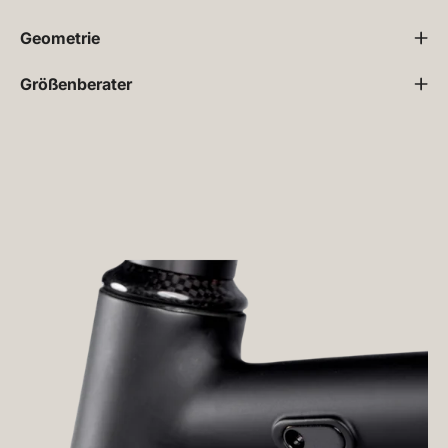
Geometrie
Größenberater