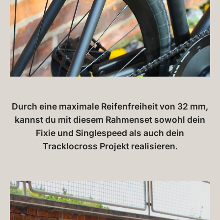
Durch eine maximale Reifenfreiheit von 32 mm,
kannst du mit diesem Rahmenset sowohl dein
Fixie und Singlespeed als auch dein
Tracklocross Projekt realisieren.