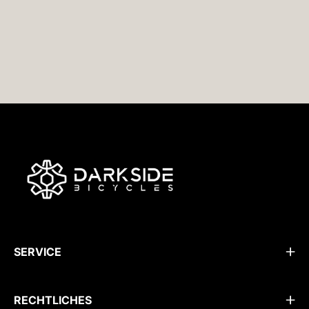
SERVICE
RECHTLICHES