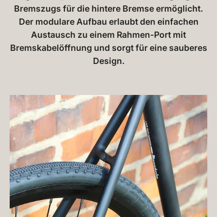
Bremszugs für die hintere Bremse ermöglicht.
Der modulare Aufbau erlaubt den einfachen
Austausch zu einem Rahmen-Port mit
Bremskabelöffnung und sorgt für eine sauberes
Design.