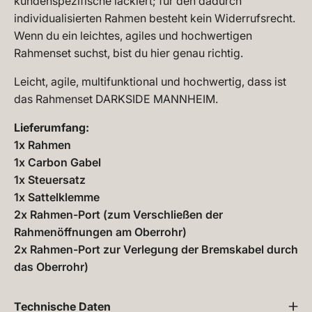
kundenspezifische lackiert; für den dadurch
individualisierten Rahmen besteht kein Widerrufsrecht.
Wenn du ein leichtes, agiles und hochwertigen
Rahmenset suchst, bist du hier genau richtig.
Leicht, agile, multifunktional und hochwertig, dass ist
das Rahmenset DARKSIDE MANNHEIM.
Lieferumfang:
1x Rahmen
1x Carbon Gabel
1x Steuersatz
1x Sattelklemme
2x Rahmen-Port (zum Verschließen der
Rahmenöffnungen am Oberrohr)
2x Rahmen-Port zur Verlegung der Bremskabel durch
das Oberrohr)
Technische Daten