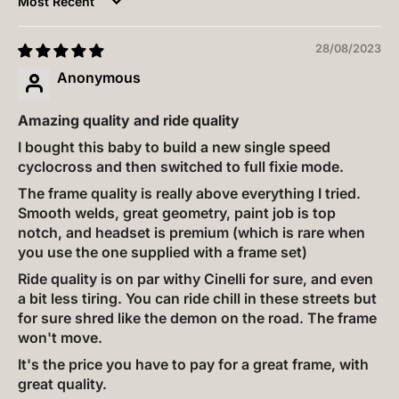
Sort by
28/08/2023
Anonymous
Amazing quality and ride quality
I bought this baby to build a new single speed
cyclocross and then switched to full fixie mode.
The frame quality is really above everything I tried.
Smooth welds, great geometry, paint job is top
notch, and headset is premium (which is rare when
you use the one supplied with a frame set)
Ride quality is on par withy Cinelli for sure, and even
a bit less tiring. You can ride chill in these streets but
for sure shred like the demon on the road. The frame
won't move.
It's the price you have to pay for a great frame, with
great quality.