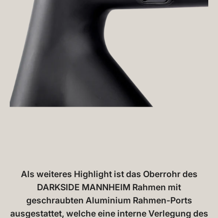
Als weiteres Highlight ist das Oberrohr des
DARKSIDE MANNHEIM Rahmen mit
geschraubten Aluminium Rahmen-Ports
ausgestattet, welche eine interne Verlegung des