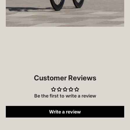
Customer Reviews
Be the first to write a review
Write a review