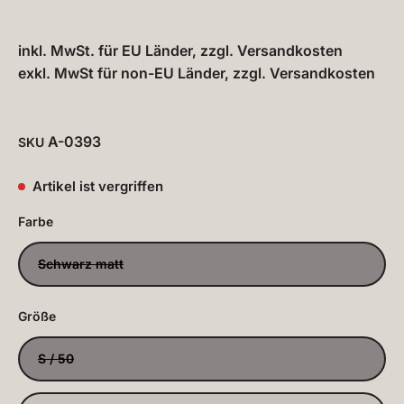
inkl. MwSt. für EU Länder, zzgl.
Versandkosten
exkl. MwSt für non-EU Länder, zzgl.
Versandkosten
A-0393
SKU
Artikel ist vergriffen
Farbe
Schwarz matt
Größe
S / 50