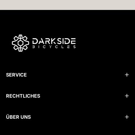
SERVICE
RECHTLICHES
ÜBER UNS