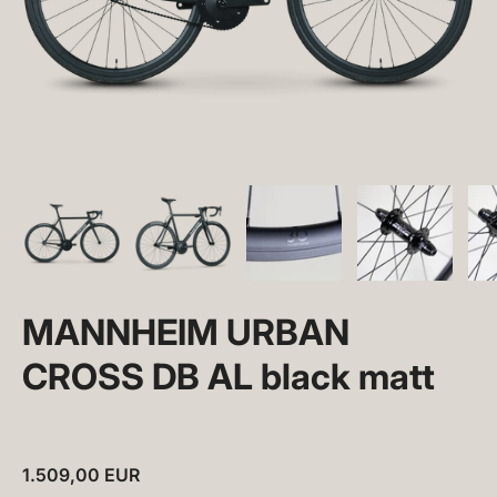
MANNHEIM URBAN
CROSS DB AL black matt
1.509,00 EUR