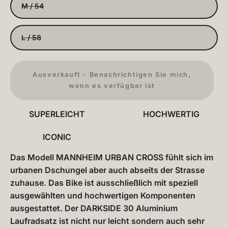
M / 54
L / 58
Ausverkauft - Benachrichtigen Sie mich,
wenn es verfügbar ist
SUPERLEICHT
HOCHWERTIG
ICONIC
Das Modell MANNHEIM URBAN CROSS fühlt sich im
urbanen Dschungel aber auch abseits der Strasse
zuhause. Das Bike ist ausschließlich mit speziell
ausgewählten und hochwertigen Komponenten
ausgestattet. Der DARKSIDE 30 Aluminium
Laufradsatz ist nicht nur leicht sondern auch sehr