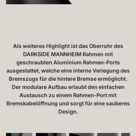
Als weiteres Highlight ist das Oberrohr des
DARKSIDE MANNHEIM Rahmen mit
geschraubten Aluminium Rahmen-Ports
ausgestattet, welche eine interne Verlegung des
Bremszugs für die hintere Bremse ermöglicht.
Der modulare Aufbau erlaubt den einfachen
Austausch zu einem Rahmen-Port mit
Bremskabelöffnung und sorgt für eine sauberes
Design.