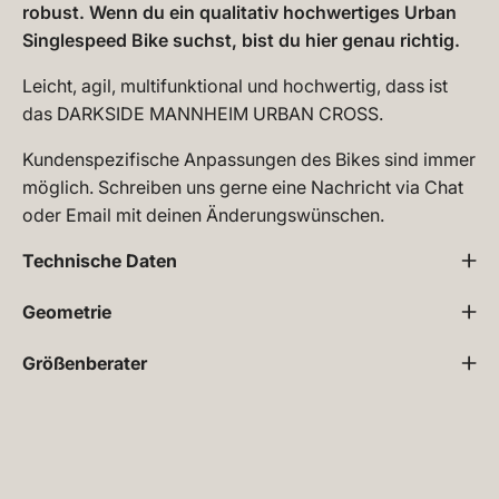
robust. Wenn du ein qualitativ hochwertiges Urban
Singlespeed Bike suchst, bist du hier genau richtig.
Leicht, agil, multifunktional und hochwertig, dass ist
das DARKSIDE MANNHEIM URBAN CROSS.
Kundenspezifische Anpassungen des Bikes sind immer
möglich. Schreiben uns gerne eine Nachricht via Chat
oder Email mit deinen Änderungswünschen.
Technische Daten
Geometrie
Größenberater